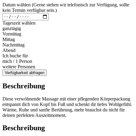
Datum wählen (Gerne stehen wir telefonisch zur Verfügung, sollte
kein Termin verfügbar sein.)
Tageszeit wählen
ganztägig
Vormittag
Mittag
Nachmittag
Abend
Ich buche für
mich / 1 Person
weitere Personen
Verfügbarkeit abfragen
Beschreibung
Diese verwöhnende Massage mit einer pflegenden Körperpackung
entspannt dich von Kopf bis Fuß und schenkt dir tiefes Wohlgefühl.
Wärme, Ruhe und sanfte Berührung, mehr brauchst du nicht für
deinen perfekten Auszeitmoment.
Beschreibung