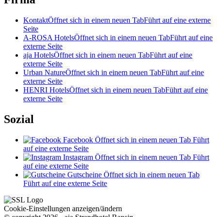
Kontakt
Öffnet sich in einem neuen Tab
Führt auf eine externe
Seite
A-ROSA Hotels
Öffnet sich in einem neuen Tab
Führt auf eine
externe Seite
aja Hotels
Öffnet sich in einem neuen Tab
Führt auf eine
externe Seite
Urban Nature
Öffnet sich in einem neuen Tab
Führt auf eine
externe Seite
HENRI Hotels
Öffnet sich in einem neuen Tab
Führt auf eine
externe Seite
Sozial
Facebook
Öffnet sich in einem neuen Tab
Führt
auf eine externe Seite
Instagram
Öffnet sich in einem neuen Tab
Führt
auf eine externe Seite
Gutscheine
Öffnet sich in einem neuen Tab
Führt auf eine externe Seite
Cookie-Einstellungen anzeigen/ändern