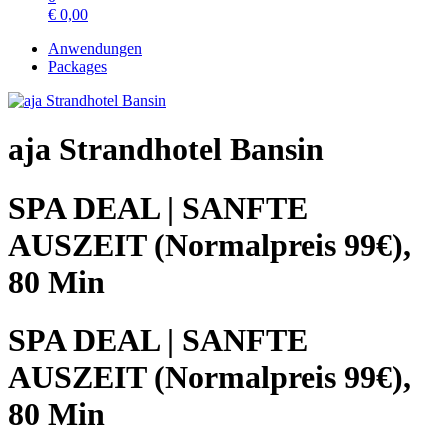
€
0,00
Anwendungen
Packages
aja Strandhotel Bansin
SPA DEAL | SANFTE
AUSZEIT (Normalpreis 99€),
80 Min
SPA DEAL | SANFTE
AUSZEIT (Normalpreis 99€),
80 Min