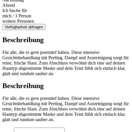
Abend
Ich buche für
mich / 1 Person
weitere Personen
Verfügbarkeit abfragen
Beschreibung
Für alle, die es gern porentief haben. Diese intensive
Gesichtsbehandlung mit Peeling, Dampf und Ausreinigung sorgt für
reine, frische Haut. Zum Abschluss verwöhnt dich eine auf deinen
Hauttyp abgestimmte Maske und dein Teint fühlt sich einfach klar,
glatt und rundum sauber an.
Beschreibung
Für alle, die es gern porentief haben. Diese intensive
Gesichtsbehandlung mit Peeling, Dampf und Ausreinigung sorgt für
reine, frische Haut. Zum Abschluss verwöhnt dich eine auf deinen
Hauttyp abgestimmte Maske und dein Teint fühlt sich einfach klar,
glatt und rundum sauber an.