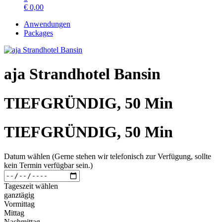
€
0,00
Anwendungen
Packages
aja Strandhotel Bansin
TIEFGRÜNDIG, 50 Min
TIEFGRÜNDIG, 50 Min
Datum wählen (Gerne stehen wir telefonisch zur Verfügung, sollte
kein Termin verfügbar sein.)
Tageszeit wählen
ganztägig
Vormittag
Mittag
Nachmittag