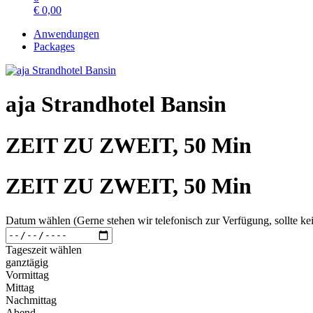
€
0,00
Anwendungen
Packages
aja Strandhotel Bansin
ZEIT ZU ZWEIT, 50 Min
ZEIT ZU ZWEIT, 50 Min
Datum wählen (Gerne stehen wir telefonisch zur Verfügung, sollte kei
Tageszeit wählen
ganztägig
Vormittag
Mittag
Nachmittag
Abend