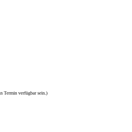
n Termin verfügbar sein.)