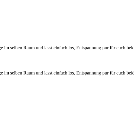
 im selben Raum und lasst einfach los, Entspannung pur für euch beid
 im selben Raum und lasst einfach los, Entspannung pur für euch beid