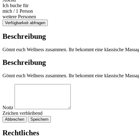
Ich buche für
mich / 1 Person
weitere Personen
Verfügbarkeit abfragen
Beschreibung
Gönnt euch Wellness zusammen. Ihr bekommt eine klassische Massage
Beschreibung
Gönnt euch Wellness zusammen. Ihr bekommt eine klassische Massage
Notiz
Zeichen verbleibend
Abbrechen
Speichern
Rechtliches